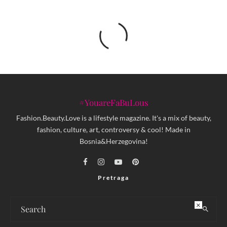
#YouareFaBuLous
Fashion.Beauty.Love is a lifestyle magazine. It's a mix of beauty,
fashion, culture, art, controversy & cool! Made in
Bosnia&Herzegovina!
Pretraga
×