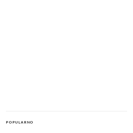
POPULARNO