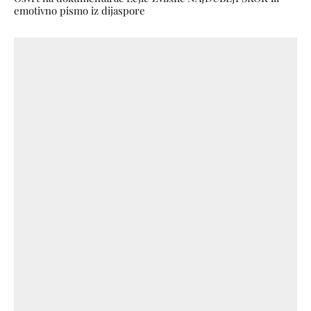
emotivno pismo iz dijaspore