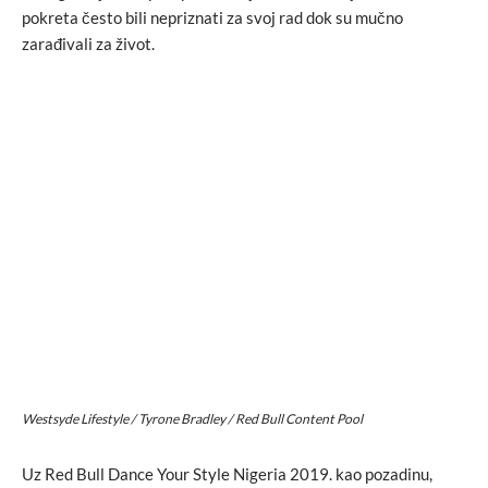
pokreta često bili nepriznati za svoj rad dok su mučno
zarađivali za život.
Westsyde Lifestyle / Tyrone Bradley / Red Bull Content Pool
Uz Red Bull Dance Your Style Nigeria 2019. kao pozadinu,