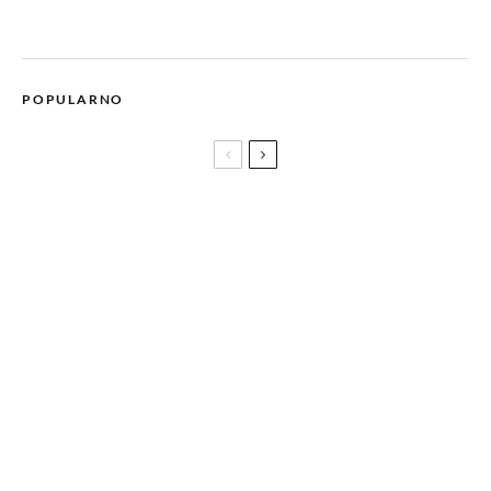
POPULARNO