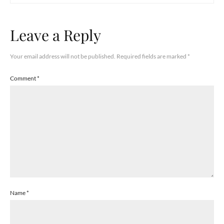
Leave a Reply
Your email address will not be published.
Required fields are marked
*
Comment
*
Name
*