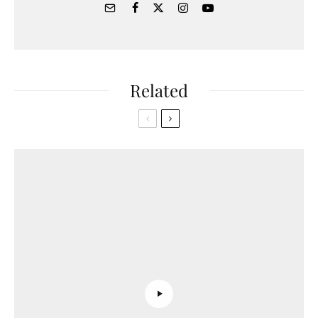
Related