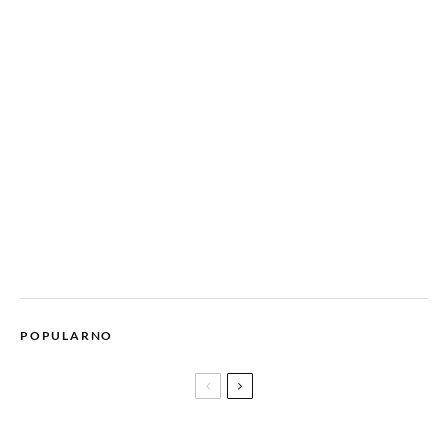
POPULARNO