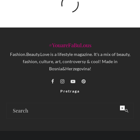
#YouareFaBuLous
Fashion.Beauty.Love is a lifestyle magazine. It's a mix of beauty,
fashion, culture, art, controversy & cool! Made in
Bosnia&Herzegovina!
Pretraga
×