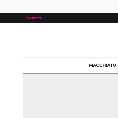
09/08/2026
MACCHIATO