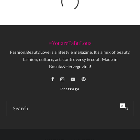
#YouareFaBuLous
Fashion.Beauty.Love is a lifestyle magazine. It's a mix of beauty,
fashion, culture, art, controversy & cool! Made in
Bosnia&Herzegovina!
Pretraga
×