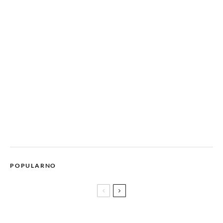
POPULARNO