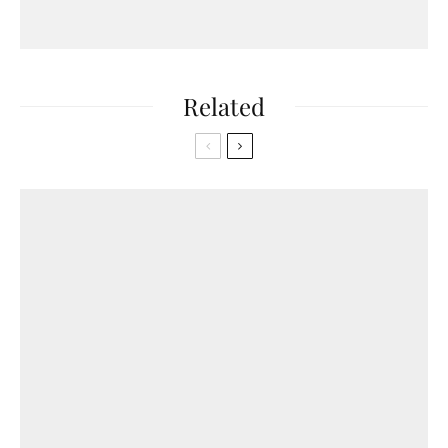
Related