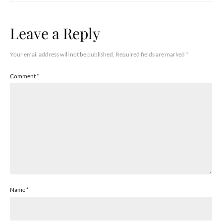
Leave a Reply
Your email address will not be published.
Required fields are marked
*
Comment
*
Name
*