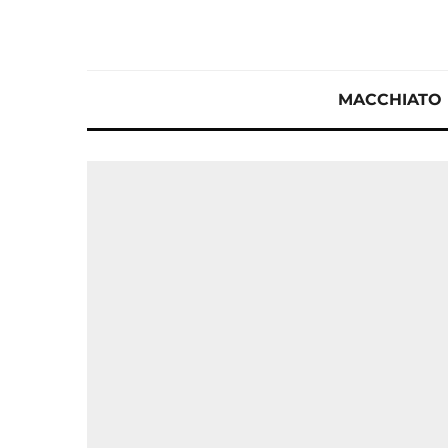
MACCHIATO