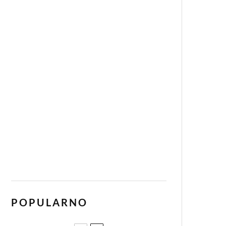
POPULARNO