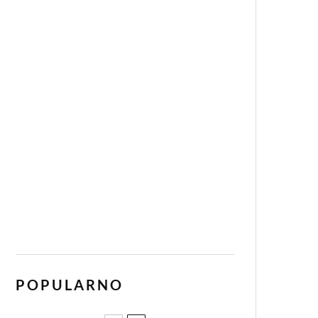
POPULARNO