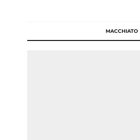
MACCHIATO