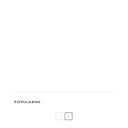
POPULARNO