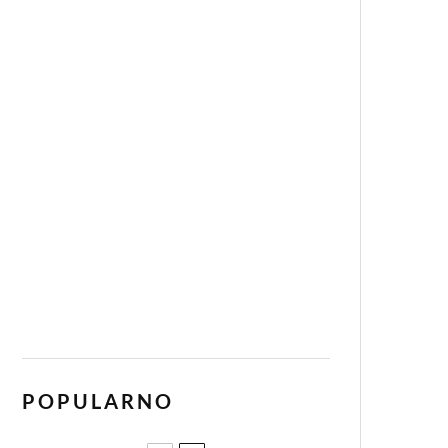
POPULARNO