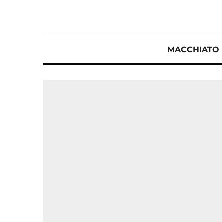
MACCHIATO