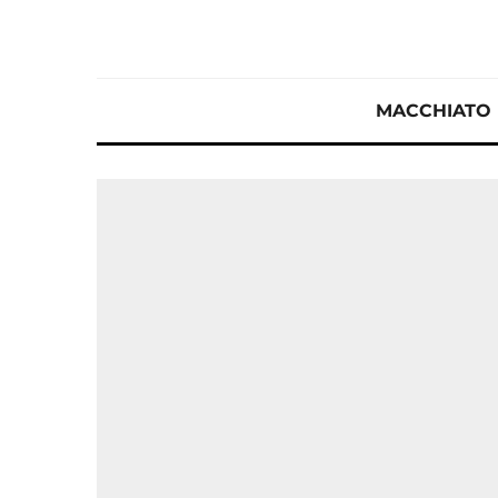
MACCHIATO