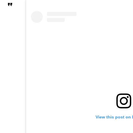
View this post on