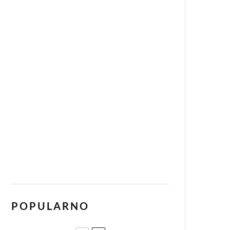
POPULARNO