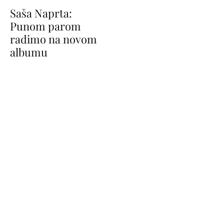
Saša Naprta:
Punom parom
radimo na novom
albumu