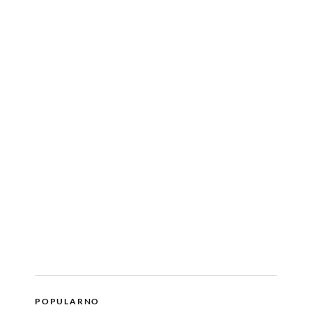
POPULARNO