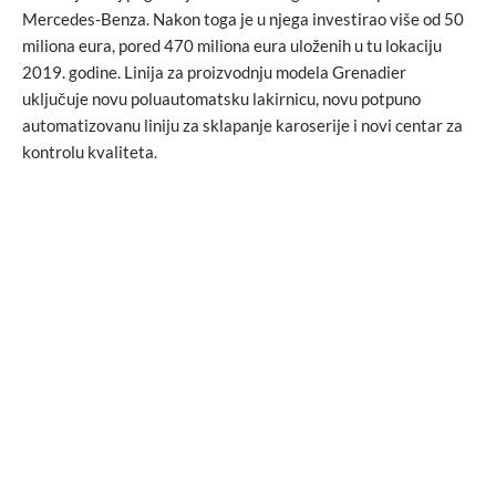
Mercedes-Benza. Nakon toga je u njega investirao više od 50
miliona eura, pored 470 miliona eura uloženih u tu lokaciju
2019. godine. Linija za proizvodnju modela Grenadier
uključuje novu poluautomatsku lakirnicu, novu potpuno
automatizovanu liniju za sklapanje karoserije i novi centar za
kontrolu kvaliteta.