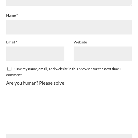
Name
*
Email
*
Website
Save my name, email, and website in this browser for the next time I
comment.
Are you human? Please solve: