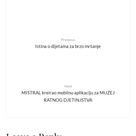
Previous
Istina o dijetama za brzo mršanje
Next
MISTRAL kreirao mobilnu aplikaciju za MUZEJ
RATNOG DJETINJSTVA