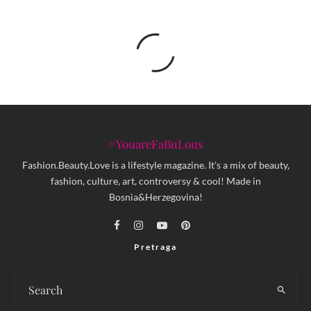
#YouareFaBuLous
Fashion.Beauty.Love is a lifestyle magazine. It's a mix of beauty,
fashion, culture, art, controversy & cool! Made in
Bosnia&Herzegovina!
Pretraga