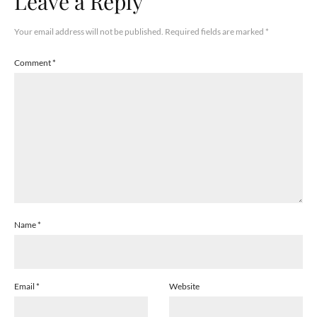
Leave a Reply
Your email address will not be published.
Required fields are marked
*
Comment
*
Name
*
Email
*
Website