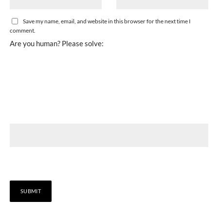
Save my name, email, and website in this browser for the next time I
comment.
Are you human? Please solve: