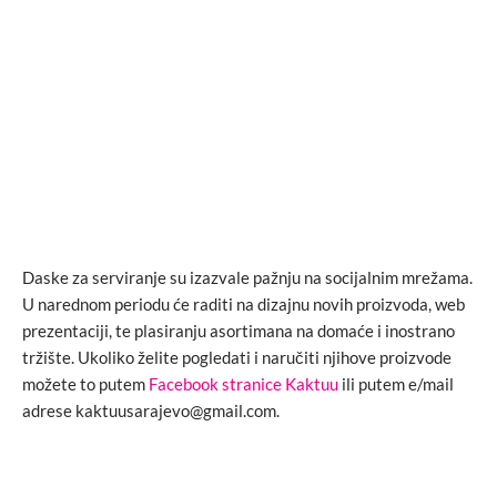
Daske za serviranje su izazvale pažnju na socijalnim mrežama.
U narednom periodu će raditi na dizajnu novih proizvoda, web
prezentaciji, te plasiranju asortimana na domaće i inostrano
tržište. Ukoliko želite pogledati i naručiti njihove proizvode
možete to putem
Facebook stranice Kaktuu
ili
putem e/mail
adrese
kaktuusarajevo@gmail.com.