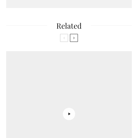
Related