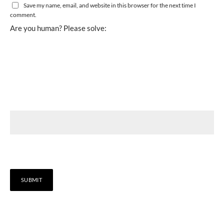
Save my name, email, and website in this browser for the next time I
comment.
Are you human? Please solve: