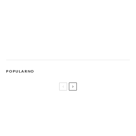
POPULARNO