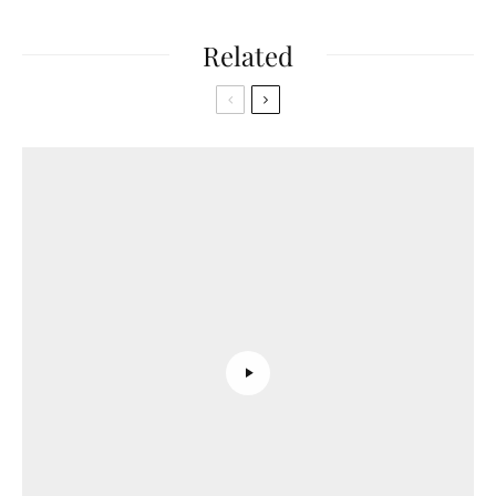
Related