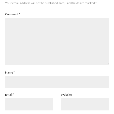
Your email address will not be published.
Required fields are marked
*
Comment
*
Name
*
Email
*
Website