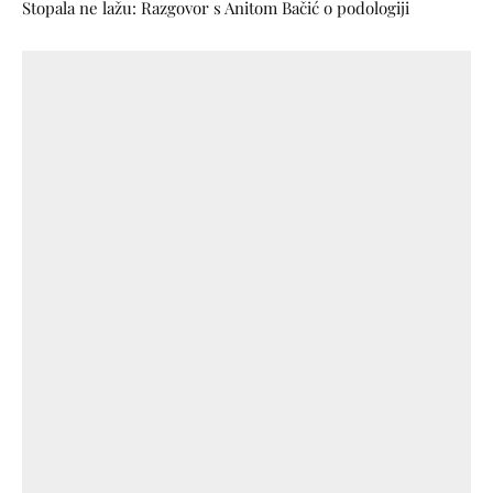
Stopala ne lažu: Razgovor s Anitom Bačić o podologiji