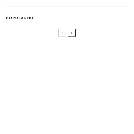
POPULARNO