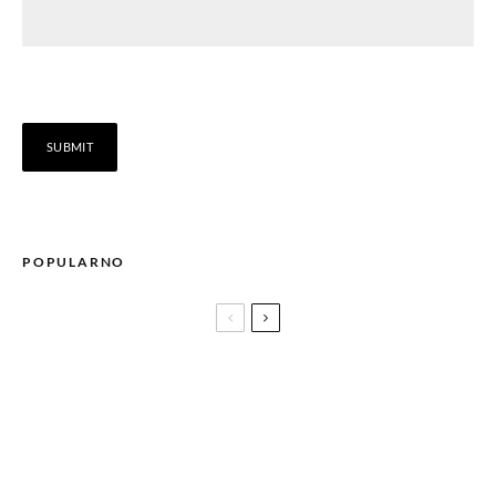
POPULARNO