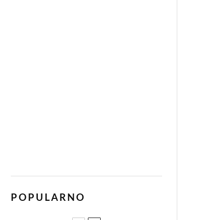
POPULARNO