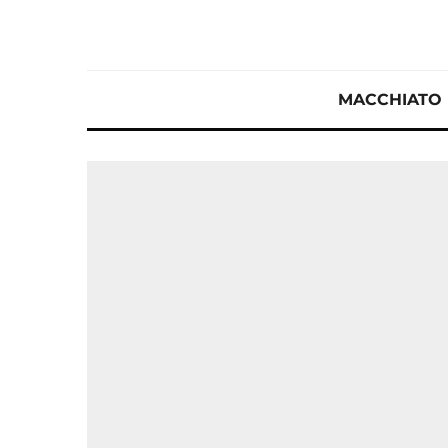
MACCHIATO