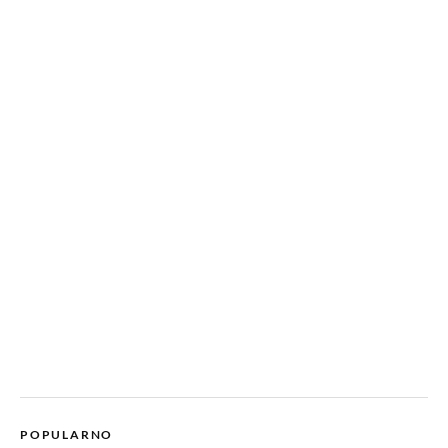
POPULARNO