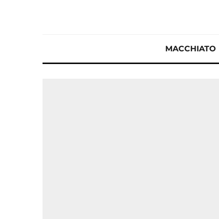
MACCHIATO