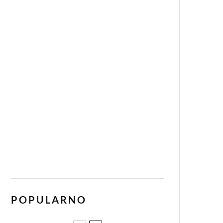
POPULARNO