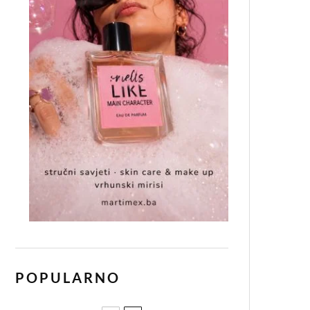
POPULARNO