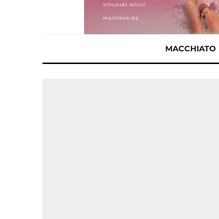
MACCHIATO