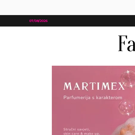
07/08/2026