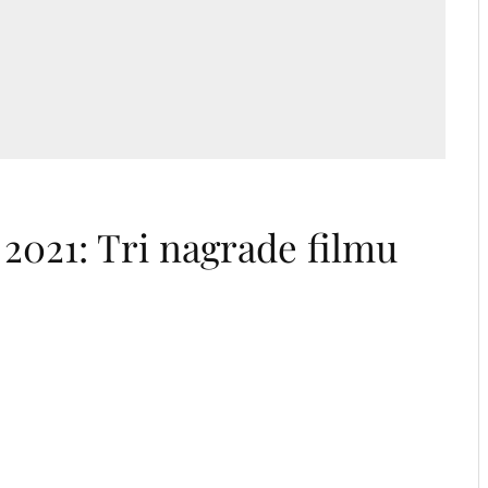
2021: Tri nagrade filmu