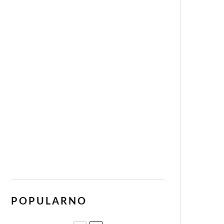
POPULARNO