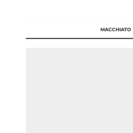
MACCHIATO