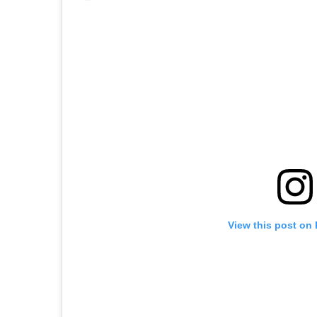
View this post on