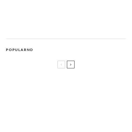
POPULARNO