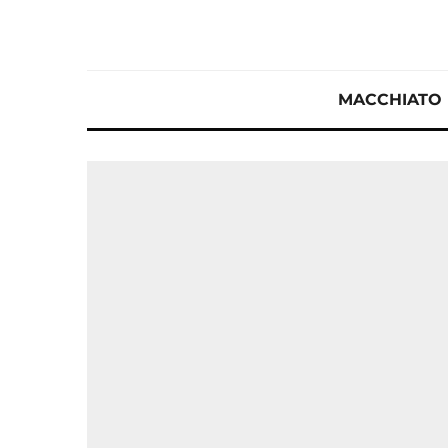
MACCHIATO