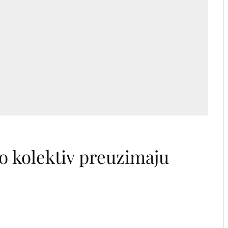
o kolektiv preuzimaju