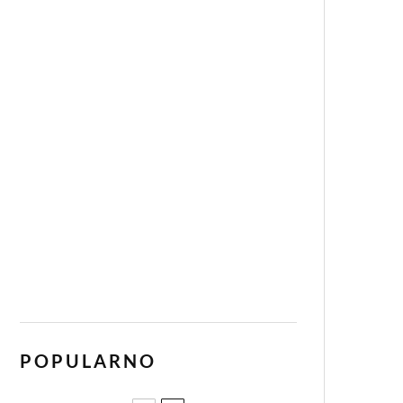
POPULARNO