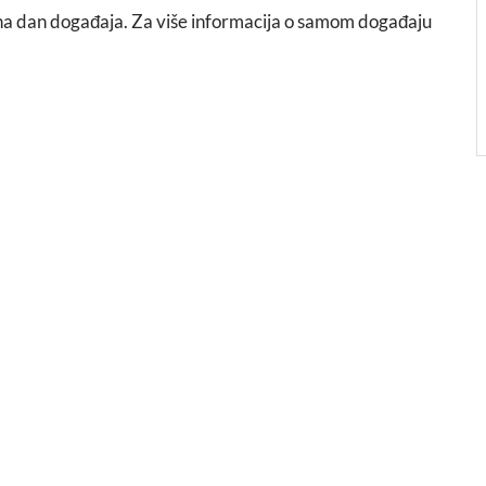
 na dan događaja. Za više informacija o samom događaju