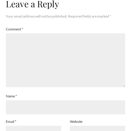
Leave a Reply
Your email address will not be published.
Required fields are marked
*
Comment
*
Name
*
Email
*
Website