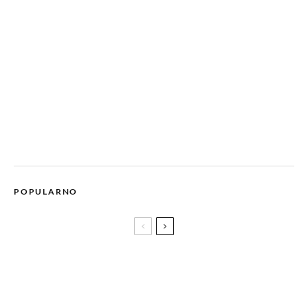
POPULARNO