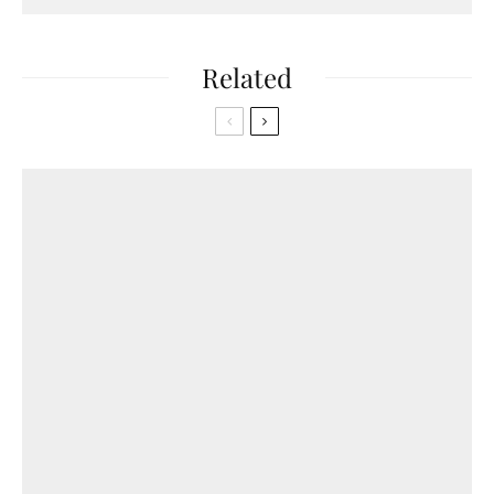
Related