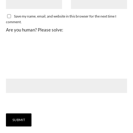
Save my name, email, and website in this browser for the next time I
comment.
Are you human? Please solve: