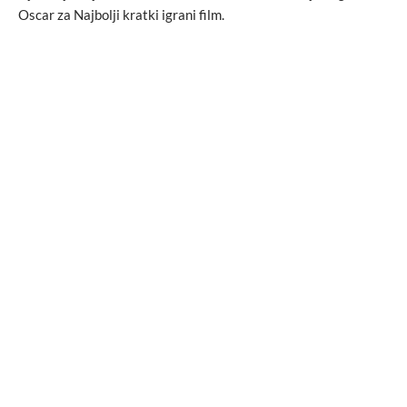
Oscar za Najbolji kratki igrani film.