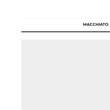
MACCHIATO