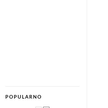
POPULARNO