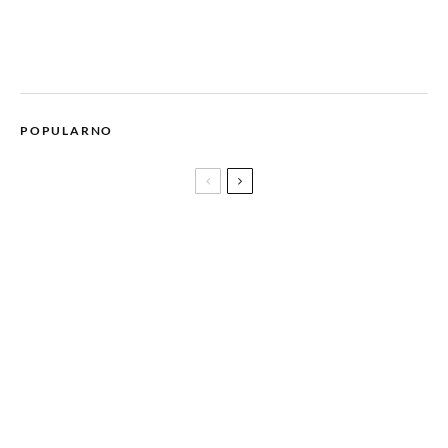
POPULARNO