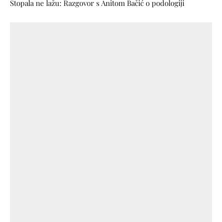
Stopala ne lažu: Razgovor s Anitom Bačić o podologiji