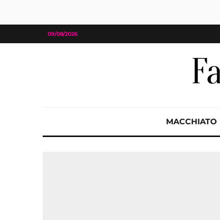
09/08/2026
MACCHIATO