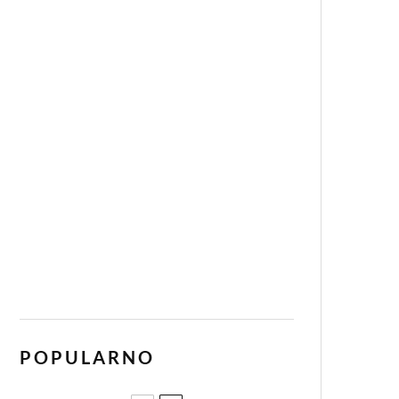
POPULARNO