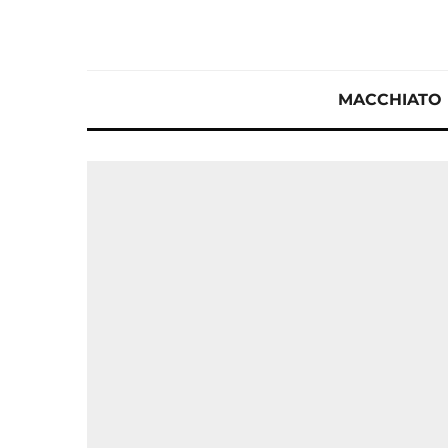
MACCHIATO