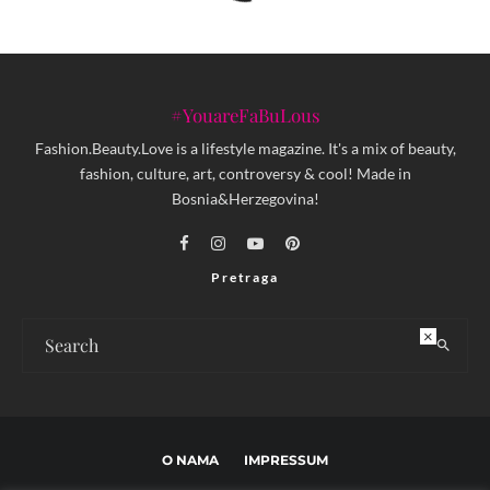
#YouareFaBuLous
Fashion.Beauty.Love is a lifestyle magazine. It's a mix of beauty,
fashion, culture, art, controversy & cool! Made in
Bosnia&Herzegovina!
Pretraga
×
O NAMA
IMPRESSUM