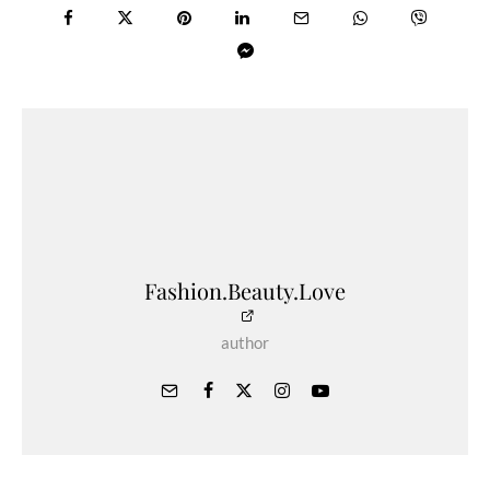
Fashion.Beauty.Love
author