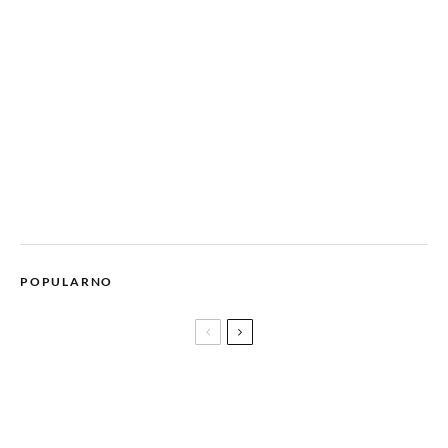
POPULARNO