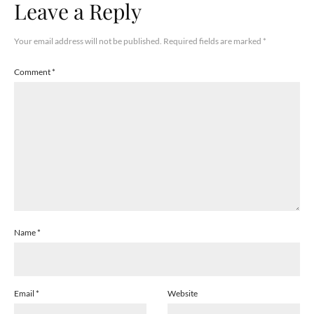
Leave a Reply
Your email address will not be published.
Required fields are marked
*
Comment
*
Name
*
Email
*
Website