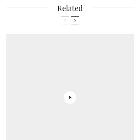
Related