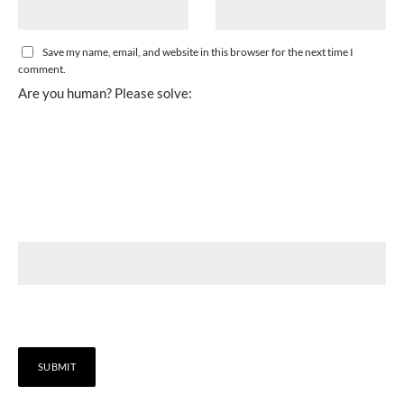
Save my name, email, and website in this browser for the next time I
comment.
Are you human? Please solve: