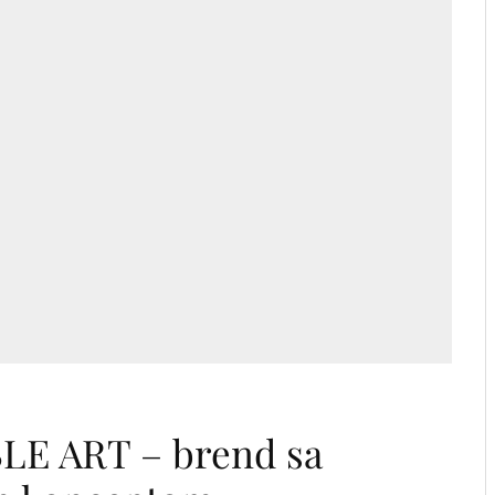
LE ART – brend sa