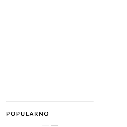
POPULARNO