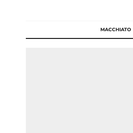
MACCHIATO