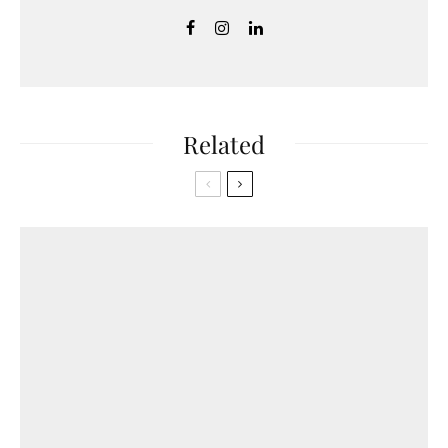
Related