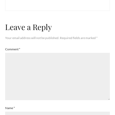
Leave a Reply
Your email address will not be published.
Required fields are marked
*
Comment
*
Name
*