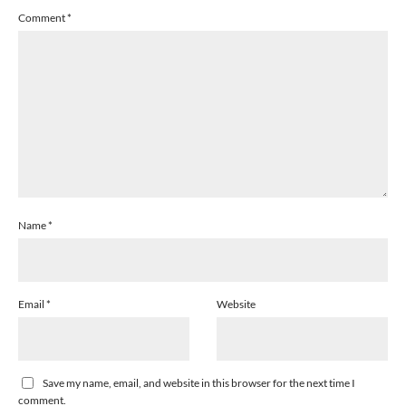
Comment
*
Name
*
Email
*
Website
Save my name, email, and website in this browser for the next time I
comment.