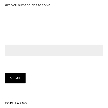
Are you human? Please solve:
POPULARNO