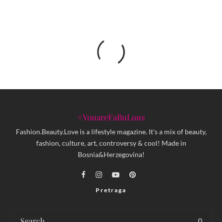
#YouareFaBuLous
Fashion.Beauty.Love is a lifestyle magazine. It's a mix of beauty,
fashion, culture, art, controversy & cool! Made in
Bosnia&Herzegovina!
Pretraga