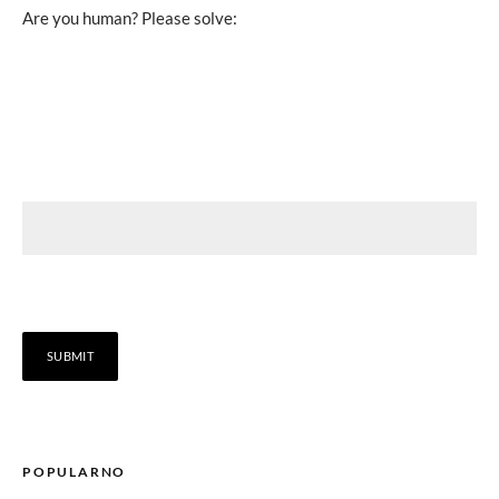
Are you human? Please solve:
POPULARNO