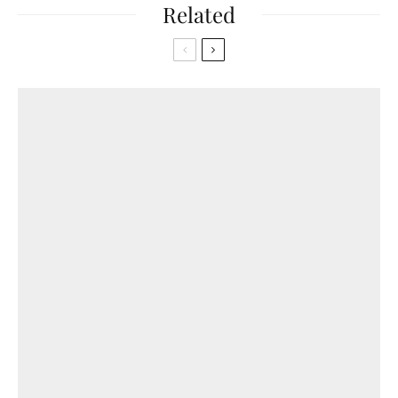
Related