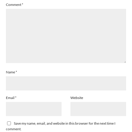
Comment
*
Name
*
Email
*
Website
Save my name, email, and website in this browser for the next time I
comment.