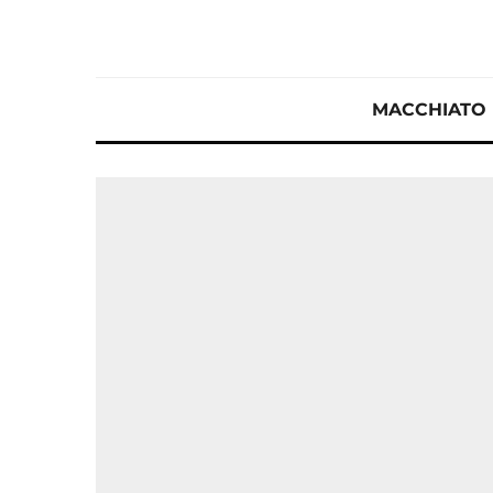
MACCHIATO