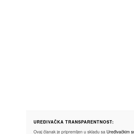
UREĐIVAČKA TRANSPARENTNOST:
Ovaj članak je pripremljen u skladu sa
Uređivačkim 