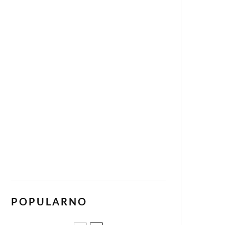
POPULARNO