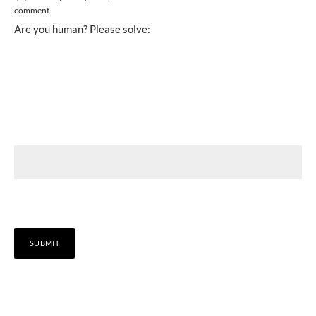
comment.
Are you human? Please solve: