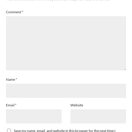
Comment
*
Name
*
Email
*
Website
Save my name, email, and website in this browser for the next time I