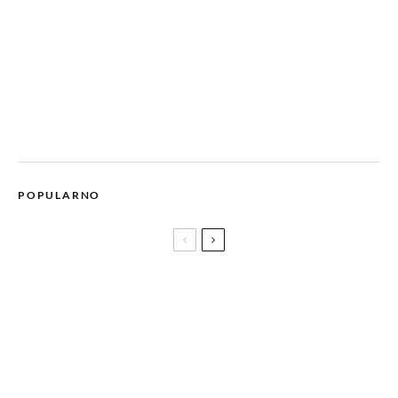
POPULARNO