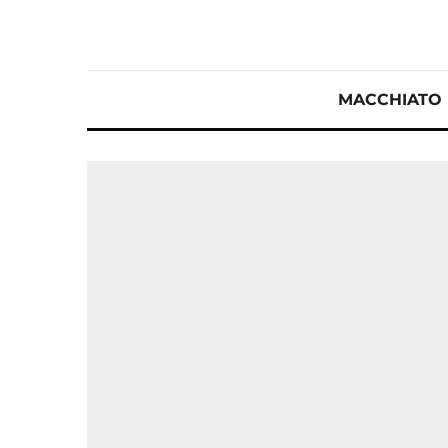
MACCHIATO