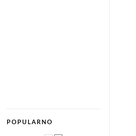
POPULARNO