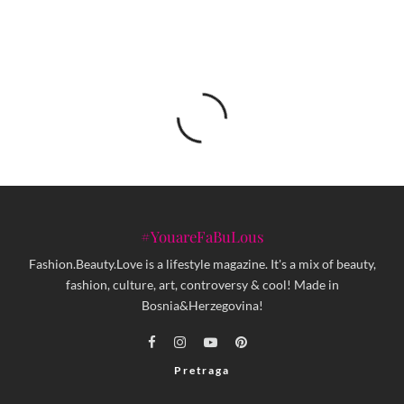
#YouareFaBuLous
Fashion.Beauty.Love is a lifestyle magazine. It's a mix of beauty,
fashion, culture, art, controversy & cool! Made in
Bosnia&Herzegovina!
Pretraga