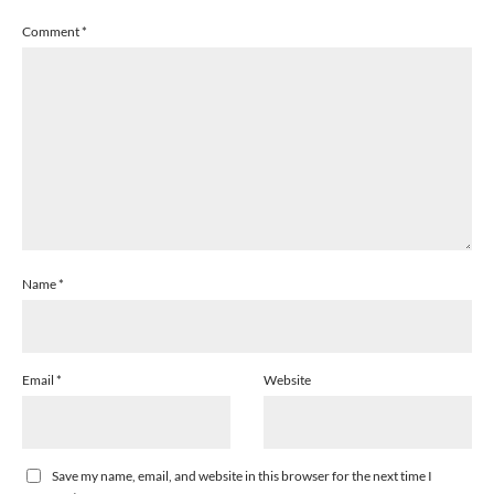
Comment
*
Name
*
Email
*
Website
Save my name, email, and website in this browser for the next time I