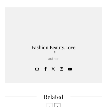
Fashion.Beauty.Love
author
Related