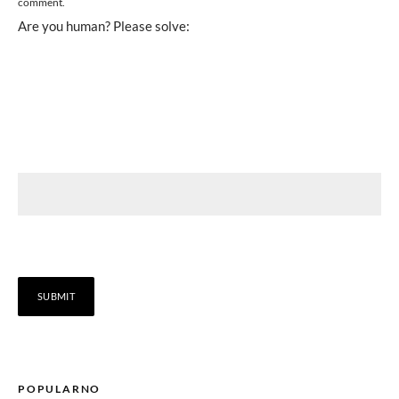
comment.
Are you human? Please solve:
POPULARNO