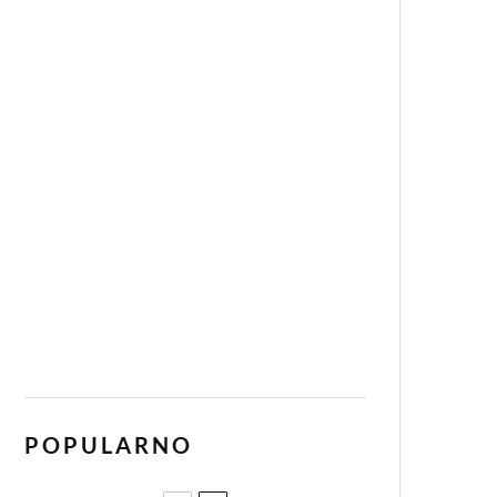
POPULARNO