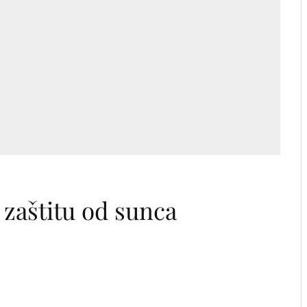
u zaštitu od sunca