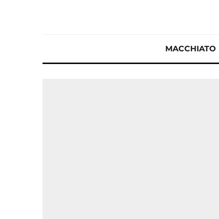
MACCHIATO