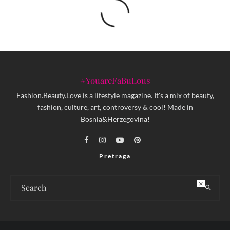
#YouareFaBuLous
Fashion.Beauty.Love is a lifestyle magazine. It's a mix of beauty,
fashion, culture, art, controversy & cool! Made in
Bosnia&Herzegovina!
Pretraga
×