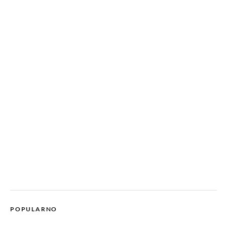
POPULARNO