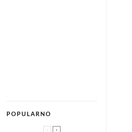
POPULARNO