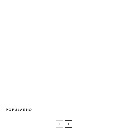
POPULARNO