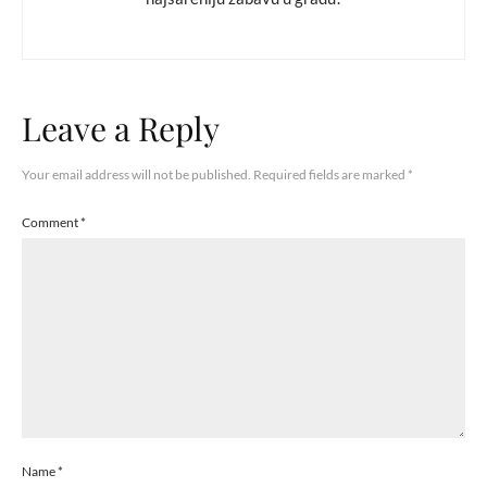
Leave a Reply
Your email address will not be published.
Required fields are marked
*
Comment
*
Name
*