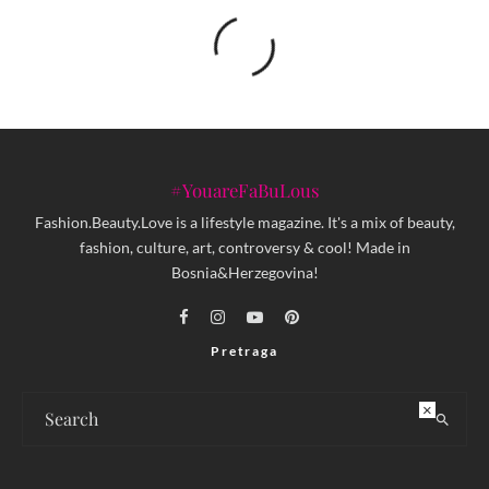
#YouareFaBuLous
Fashion.Beauty.Love is a lifestyle magazine. It's a mix of beauty,
fashion, culture, art, controversy & cool! Made in
Bosnia&Herzegovina!
Pretraga
×