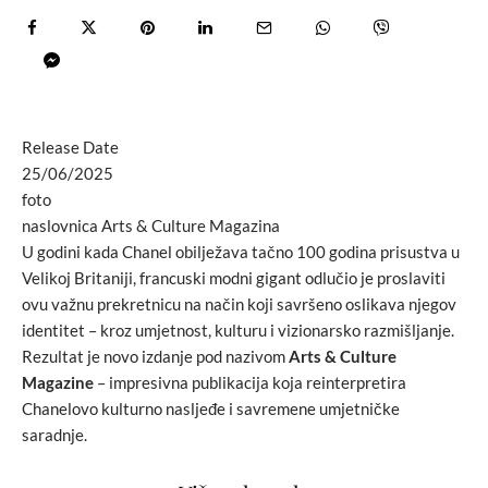
Release Date
25/06/2025
foto
naslovnica Arts & Culture Magazina
U godini kada Chanel obilježava tačno 100 godina prisustva u
Velikoj Britaniji, francuski modni gigant odlučio je proslaviti
ovu važnu prekretnicu na način koji savršeno oslikava njegov
identitet – kroz umjetnost, kulturu i vizionarsko razmišljanje.
Rezultat je novo izdanje pod nazivom
Arts & Culture
Magazine
– impresivna publikacija koja reinterpretira
Chanelovo kulturno nasljeđe i savremene umjetničke
saradnje.