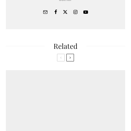
Related