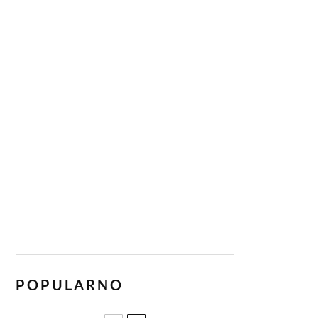
POPULARNO