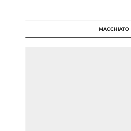
MACCHIATO