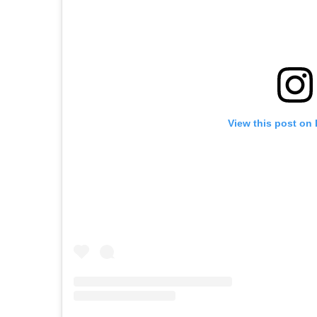
View this post on