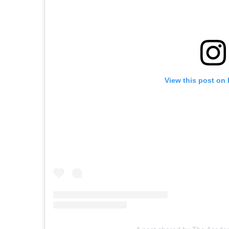
View this post on