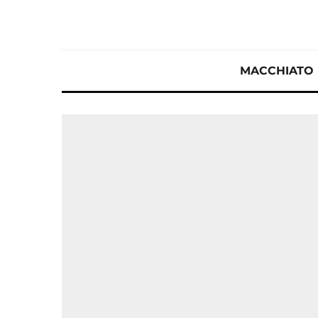
MACCHIATO