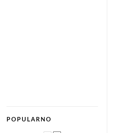
POPULARNO