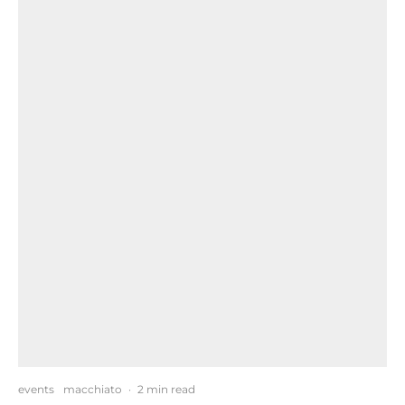
events
macchiato
·
2 min read