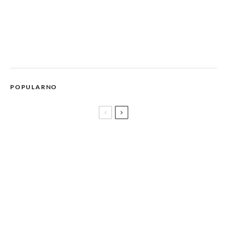
POPULARNO