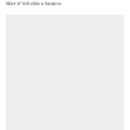
Skier & Yeti stižu u Sarajevo