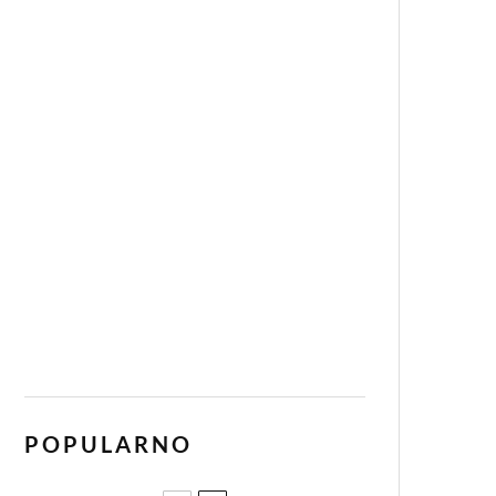
POPULARNO