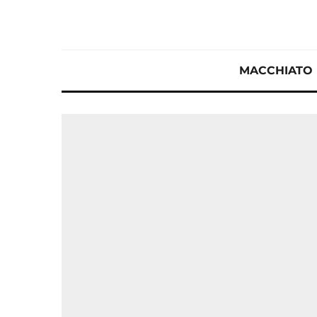
MACCHIATO