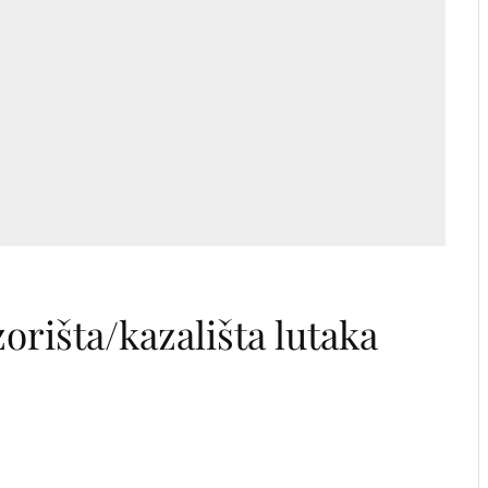
zorišta/kazališta lutaka