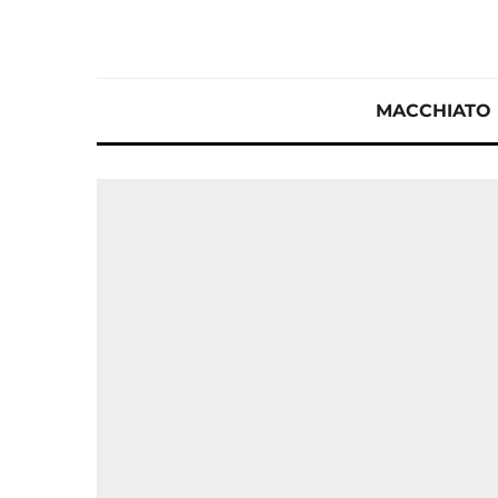
MACCHIATO