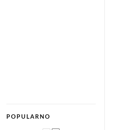
POPULARNO