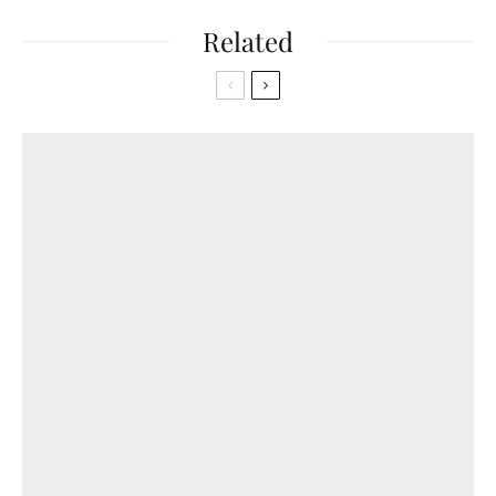
Related