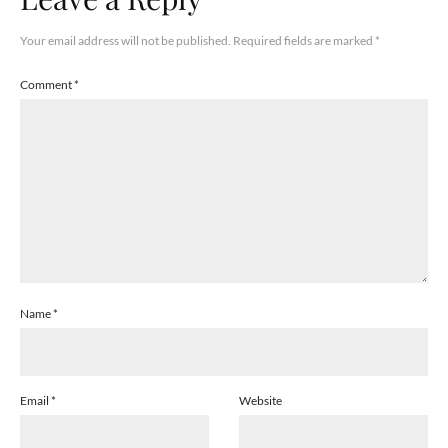
Your email address will not be published.
Required fields are marked
*
Comment
*
Name
*
Email
*
Website