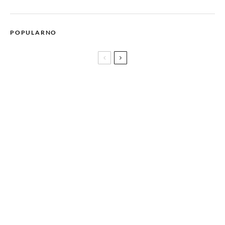
POPULARNO