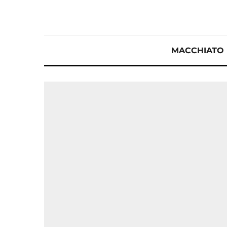
MACCHIATO