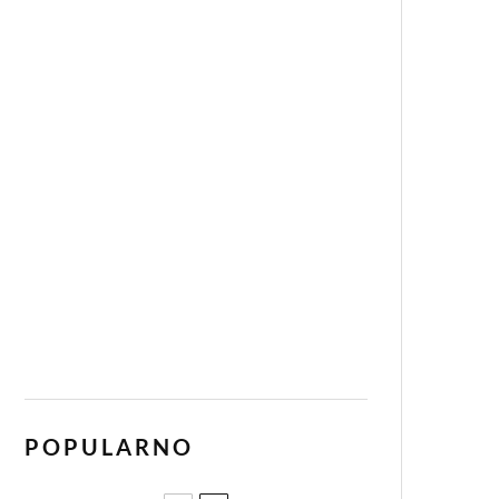
POPULARNO