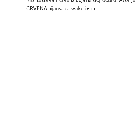
CRVENA nijansa za svaku ženu!