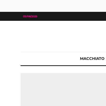
09/08/2026
MACCHIATO